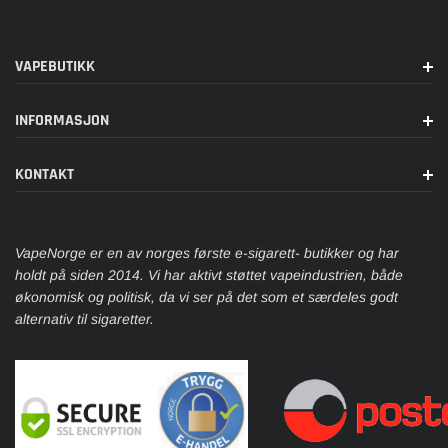
VAPEBUTIKK
INFORMASJON
KONTAKT
VapeNorge er en av norges første e-sigarett- butikker og har
holdt på siden 2014. Vi har aktivt støttet vapeindustrien, både
økonomisk og politisk, da vi ser på det som et særdeles godt
alternativ til sigaretter.