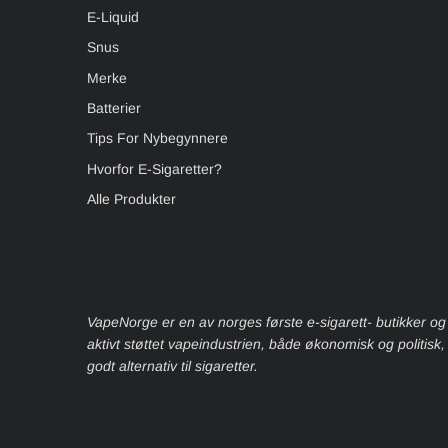
E-Liquid
Snus
Merke
Batterier
Tips For Nybegynnere
Hvorfor E-Sigaretter?
Alle Produkter
VapeNorge er en av norges første e-sigarett- butikker og
aktivt støttet vapeindustrien, både økonomisk og politisk
godt alternativ til sigaretter.