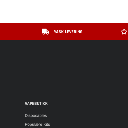
RASK LEVERING
VAPEBUTIKK
Disposables
Populære Kits