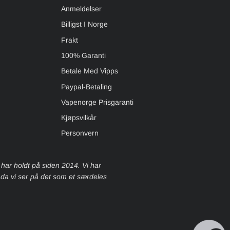
Anmeldelser
Billigst I Norge
Frakt
100% Garanti
Betale Med Vipps
Paypal-Betaling
Vapenorge Prisgaranti
Kjøpsvilkår
Personvern
 har holdt på siden 2014. Vi har
, da vi ser på det som et særdeles