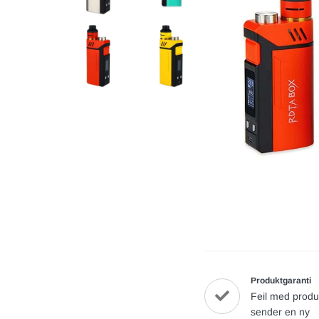
Produktgaranti
Feil med produ
sender en ny