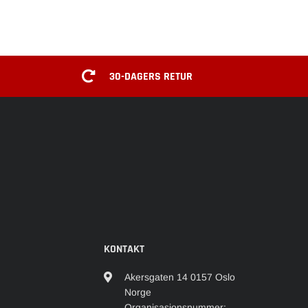
30-DAGERS RETUR
KONTAKT
Akersgaten 14 0157 Oslo
Norge
Organisasjonsnummer: