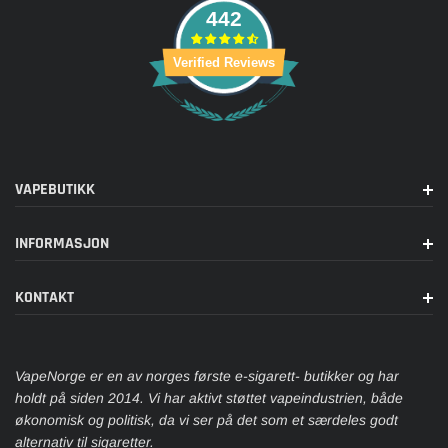
442
Verified Reviews
VAPEBUTIKK
INFORMASJON
KONTAKT
VapeNorge er en av norges første e-sigarett- butikker og har
holdt på siden 2014. Vi har aktivt støttet vapeindustrien, både
økonomisk og politisk, da vi ser på det som et særdeles godt
alternativ til sigaretter.