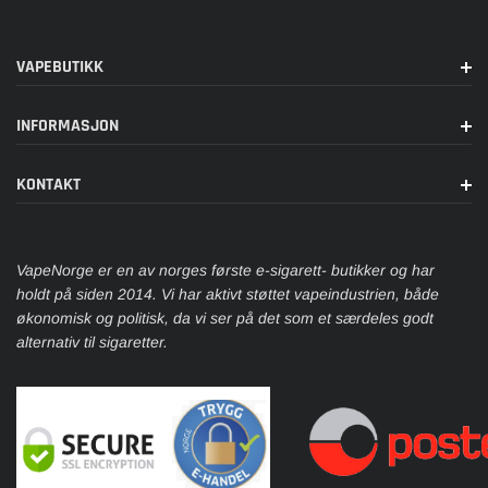
VAPEBUTIKK
INFORMASJON
KONTAKT
VapeNorge er en av norges første e-sigarett- butikker og har
holdt på siden 2014. Vi har aktivt støttet vapeindustrien, både
økonomisk og politisk, da vi ser på det som et særdeles godt
alternativ til sigaretter.