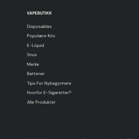
VAPEBUTIKK
Disposables
Populære Kits
E-Liquid
Snus
Merke
Batterier
Tips For Nybegynnere
Hvorfor E-Sigaretter?
Alle Produkter