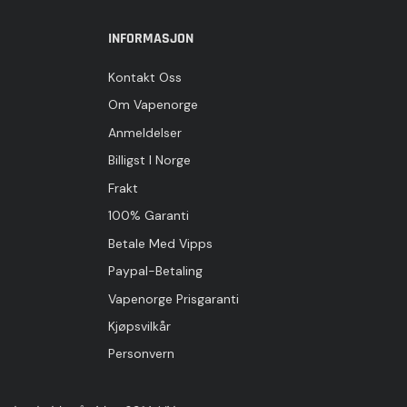
INFORMASJON
Kontakt Oss
Om Vapenorge
Anmeldelser
Billigst I Norge
Frakt
100% Garanti
Betale Med Vipps
Paypal-Betaling
Vapenorge Prisgaranti
Kjøpsvilkår
Personvern