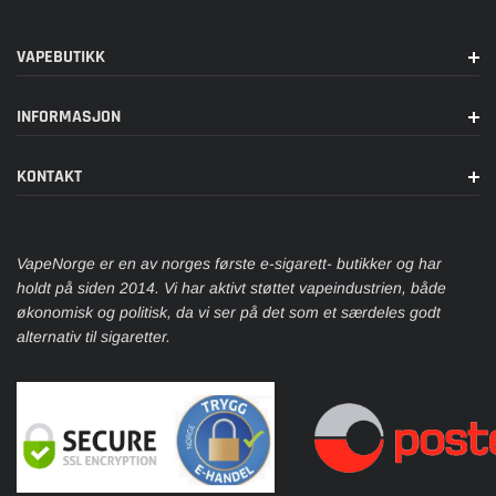
VAPEBUTIKK
INFORMASJON
KONTAKT
VapeNorge er en av norges første e-sigarett- butikker og har
holdt på siden 2014. Vi har aktivt støttet vapeindustrien, både
økonomisk og politisk, da vi ser på det som et særdeles godt
alternativ til sigaretter.