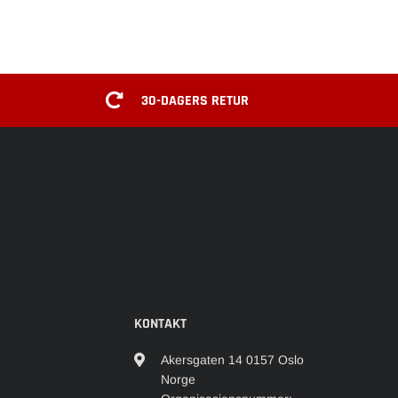
30-DAGERS RETUR
KONTAKT
Akersgaten 14 0157 Oslo
Norge