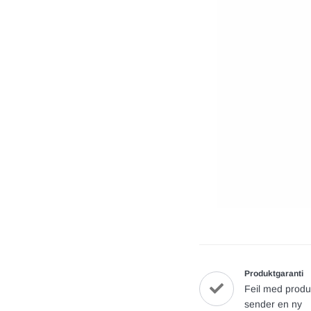
Produktgaranti
Feil med produ
sender en ny