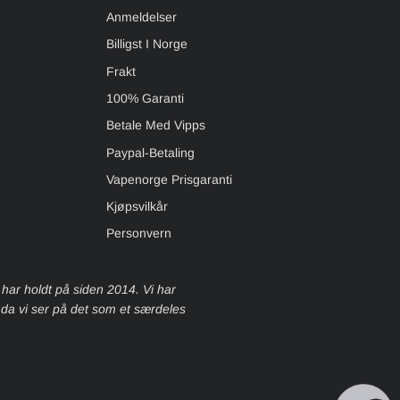
Anmeldelser
Billigst I Norge
Frakt
100% Garanti
Betale Med Vipps
Paypal-Betaling
Vapenorge Prisgaranti
Kjøpsvilkår
Personvern
 har holdt på siden 2014. Vi har
, da vi ser på det som et særdeles