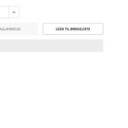
ILGJENGELIG
LEGG TIL ØNSKELISTE