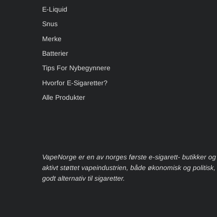
E-Liquid
Snus
Merke
Batterier
Tips For Nybegynnere
Hvorfor E-Sigaretter?
Alle Produkter
VapeNorge er en av norges første e-sigarett- butikker og
aktivt støttet vapeindustrien, både økonomisk og politisk
godt alternativ til sigaretter.