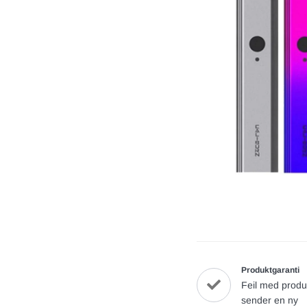
Produktgaranti
Feil med produ
sender en ny