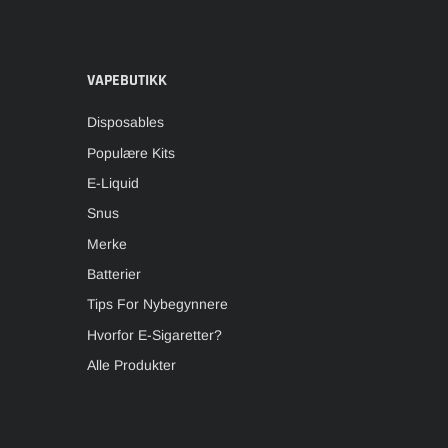
VAPEBUTIKK
Disposables
Populære Kits
E-Liquid
Snus
Merke
Batterier
Tips For Nybegynnere
Hvorfor E-Sigaretter?
Alle Produkter