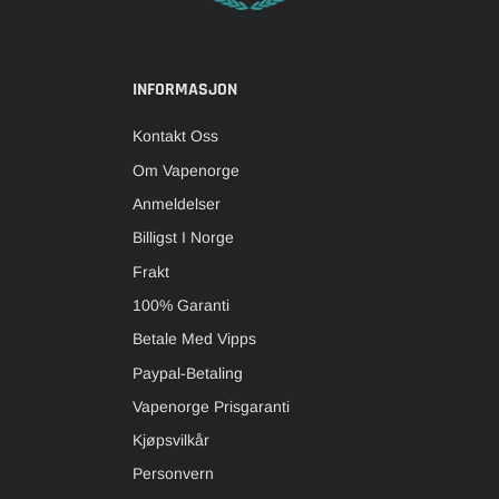
INFORMASJON
Kontakt Oss
Om Vapenorge
Anmeldelser
Billigst I Norge
Frakt
100% Garanti
Betale Med Vipps
Paypal-Betaling
Vapenorge Prisgaranti
Kjøpsvilkår
Personvern