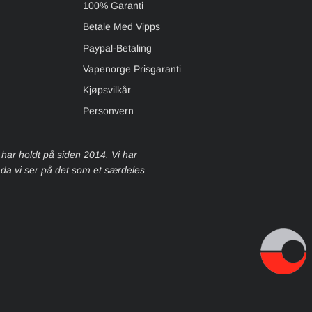
100% Garanti
Betale Med Vipps
Paypal-Betaling
Vapenorge Prisgaranti
Kjøpsvilkår
Personvern
 har holdt på siden 2014. Vi har
, da vi ser på det som et særdeles