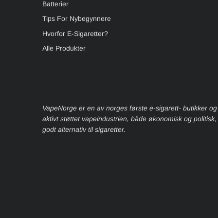
Batterier
Tips For Nybegynnere
Hvorfor E-Sigaretter?
Alle Produkter
VapeNorge er en av norges første e-sigarett- butikker og
aktivt støttet vapeindustrien, både økonomisk og politisk
godt alternativ til sigaretter.