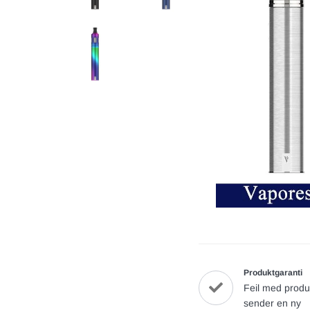
Produktgaranti
Feil med produ
sender en ny