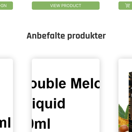
OGN
VIEW PRODUCT
Anbefalte produkter