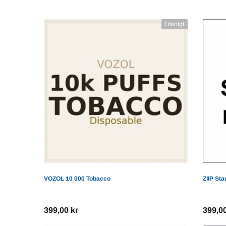
Utsolgt
VOZOL 10 000 Tobacco
ZIIP Sta
399,00 kr
399,00