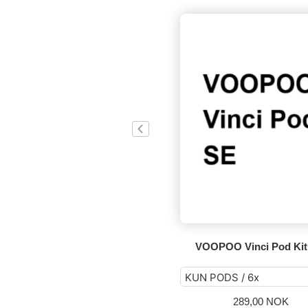
VOOPOO Vinci Pod Kit
289,00 NOK